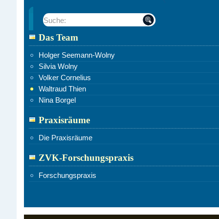
Suche:
Das Team
Holger Seemann-Wolny
Silvia Wolny
Volker Cornelius
Waltraud Thien
Nina Borgel
Praxisräume
Die Praxisräume
ZVK-Forschungspraxis
Forschungspraxis